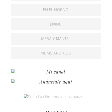
EN EL HORNO
LIVING
MESA Y MANTEL
MUMS AND KIDS
Mi canal
Anúnciate aquí