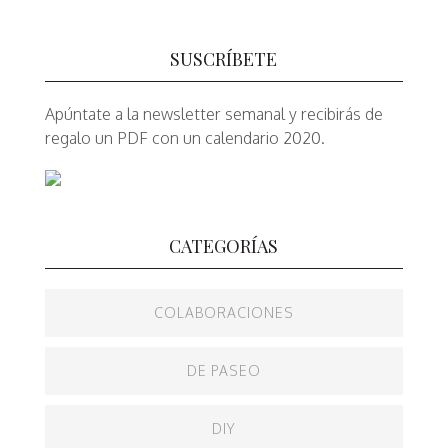
SUSCRÍBETE
Apúntate a la newsletter semanal y recibirás de
regalo un PDF con un calendario 2020.
CATEGORÍAS
COLABORACIONES
DE PASEO
DIY