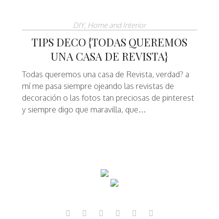
DIY
,
Home and Interior
TIPS DECO {TODAS QUEREMOS
UNA CASA DE REVISTA}
Todas queremos una casa de Revista, verdad? a
mí me pasa siempre ojeando las revistas de
decoración o las fotos tan preciosas de pinterest
y siempre digo que maravilla, que…