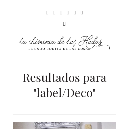
Resultados para
"label/Deco"